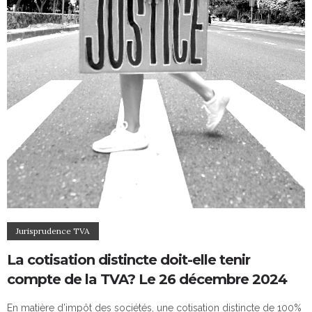
Jurisprudence TVA
La cotisation distincte doit-elle tenir
compte de la TVA? Le 26 décembre 2024
En matière d’impôt des sociétés, une cotisation distincte de 100%