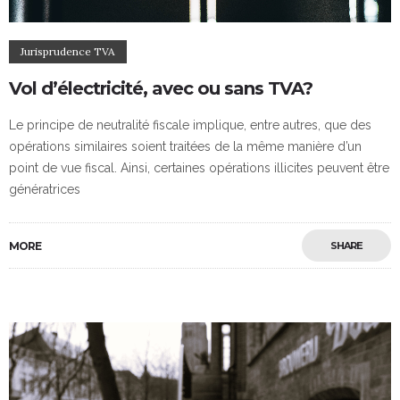
Jurisprudence TVA
Vol d’électricité, avec ou sans TVA?
Le principe de neutralité fiscale implique, entre autres, que des
opérations similaires soient traitées de la même manière d’un
point de vue fiscal. Ainsi, certaines opérations illicites peuvent être
génératrices
MORE
SHARE