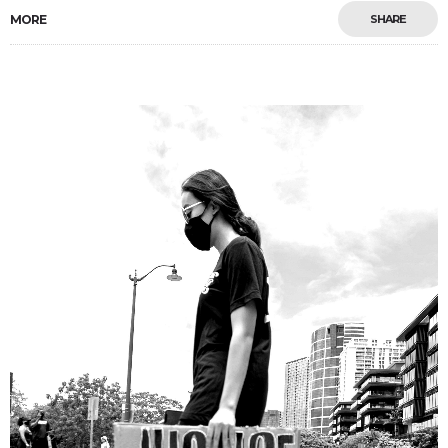
MORE
SHARE