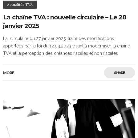
Actualités TVA
La chaîne TVA : nouvelle circulaire – Le 28
janvier 2025
La circulaire du 27 janvier 2025, traite des modifications
apportées par la loi du 12.03.2023 visant à moderniser la chaîne
TVA et la perception des créances fiscales et non fiscales
MORE
SHARE