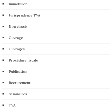
Immobilier
Jurisprudence TVA
Non classé
Ouvrage
Ouvrages
Procédure fiscale
Publication
Recrutement
Séminaires
TVA