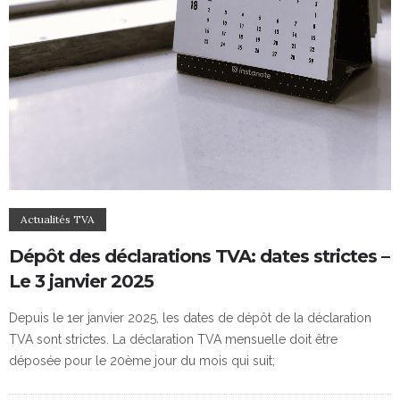
Actualités TVA
Dépôt des déclarations TVA: dates strictes –
Le 3 janvier 2025
Depuis le 1er janvier 2025, les dates de dépôt de la déclaration
TVA sont strictes. La déclaration TVA mensuelle doit être
déposée pour le 20ème jour du mois qui suit;