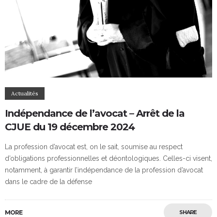
Actualités
Indépendance de l’avocat – Arrêt de la
CJUE du 19 décembre 2024
La profession d’avocat est, on le sait, soumise au respect
d’obligations professionnelles et déontologiques. Celles-ci visent,
notamment, à garantir l’indépendance de la profession d’avocat
dans le cadre de la défense
MORE
SHARE