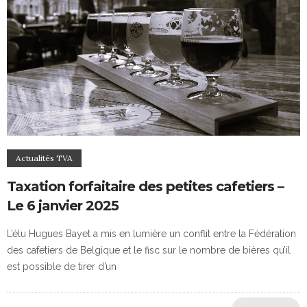
Actualités TVA
Taxation forfaitaire des petites cafetiers –
Le 6 janvier 2025
L’élu Hugues Bayet a mis en lumière un conflit entre la Fédération
des cafetiers de Belgique et le fisc sur le nombre de bières qu’il
est possible de tirer d’un