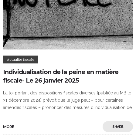
Actualité fiscale
Individualisation de la peine en matière
fiscale- Le 26 janvier 2025
La loi portant des dispositions fiscales diverses (publiée au MB le
31 décembre 2024) prévoit que le juge peut – pour certaines
amendes fiscales – prononcer des mesures d’individualisation de
MORE
SHARE