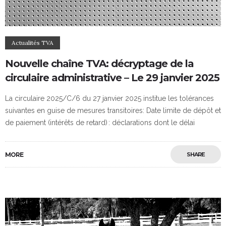
Actualités TVA
Nouvelle chaîne TVA: décryptage de la
circulaire administrative – Le 29 janvier 2025
La circulaire 2025/C/6 du 27 janvier 2025 institue les tolérances
suivantes en guise de mesures transitoires: Date limite de dépôt et
de paiement (intérêts de retard) : déclarations dont le délai
MORE
SHARE