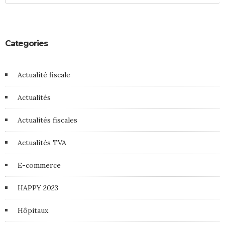
Categories
Actualité fiscale
Actualités
Actualités fiscales
Actualités TVA
E-commerce
HAPPY 2023
Hôpitaux