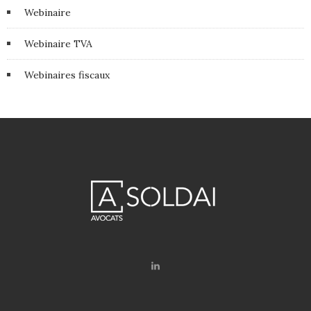
Webinaire
Webinaire TVA
Webinaires fiscaux