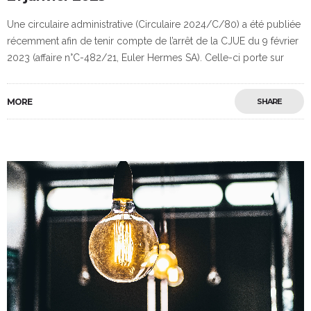
Une circulaire administrative (Circulaire 2024/C/80) a été publiée
récemment afin de tenir compte de l’arrêt de la CJUE du 9 février
2023 (affaire n°C-482/21, Euler Hermes SA). Celle-ci porte sur
MORE
SHARE