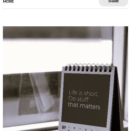
MORE
SHARE