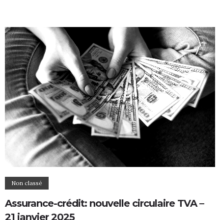
Non classé
Assurance-crédit: nouvelle circulaire TVA –
21 janvier 2025