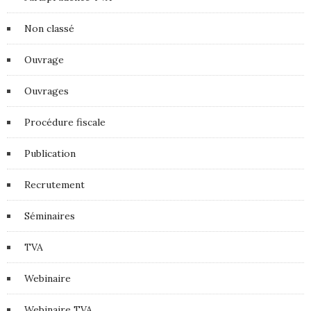
Non classé
Ouvrage
Ouvrages
Procédure fiscale
Publication
Recrutement
Séminaires
TVA
Webinaire
Webinaire TVA