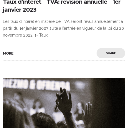
Taux d’intérêt – TVA: révision annuelle – 1er
janvier 2023
Les taux d’intérêt en matière de TVA seront revus annuellement à
partir du 1er janvier 2023 suite à l’entrée en vigueur de la loi du 20
novembre 2022. 1- Taux
MORE
SHARE