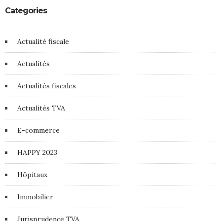
Categories
Actualité fiscale
Actualités
Actualités fiscales
Actualités TVA
E-commerce
HAPPY 2023
Hôpitaux
Immobilier
Jurisprudence TVA