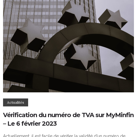
Actualités
Vérification du numéro de TVA sur MyMinfin
– Le 6 février 2023
Actuellement, il est facile de vérifier la validité d’un numéro de