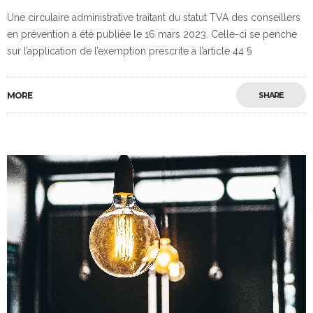
Une circulaire administrative traitant du statut TVA des conseillers
en prévention a été publiée le 16 mars 2023. Celle-ci se penche
sur l’application de l’exemption prescrite à l’article 44 §
MORE
SHARE