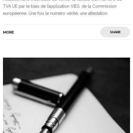
TVA UE par le biais de l’application VIES de la Commission
européenne. Une fois le numéro vérifié, une attestation
MORE
SHARE