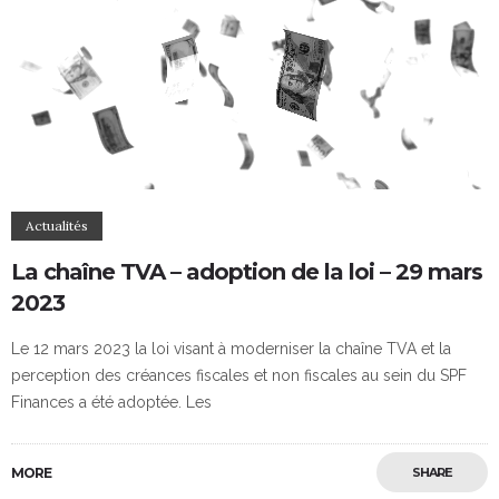
Actualités
La chaîne TVA – adoption de la loi – 29 mars
2023
Le 12 mars 2023 la loi visant à moderniser la chaîne TVA et la
perception des créances fiscales et non fiscales au sein du SPF
Finances a été adoptée. Les
MORE
SHARE