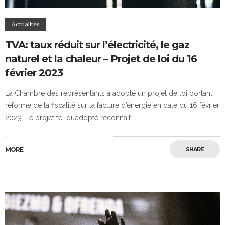
Actualités
TVA: taux réduit sur l’électricité, le gaz
naturel et la chaleur – Projet de loi du 16
février 2023
La Chambre des représentants a adopté un projet de loi portant
réforme de la fiscalité sur la facture d’énergie en date du 16 février
2023. Le projet tel qu’adopté reconnait
MORE
SHARE