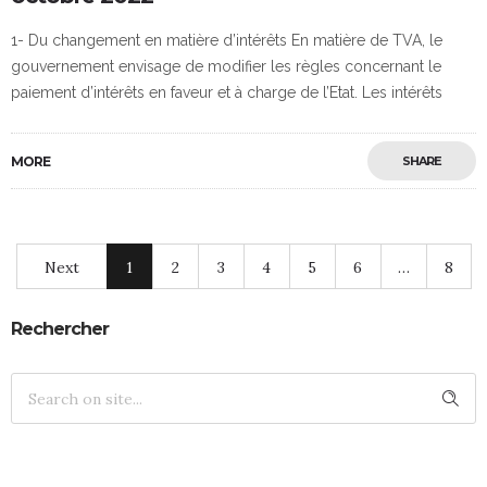
1- Du changement en matière d’intérêts En matière de TVA, le
gouvernement envisage de modifier les règles concernant le
paiement d’intérêts en faveur et à charge de l’Etat. Les intérêts
MORE
SHARE
Next
1
2
3
4
5
6
…
8
Rechercher