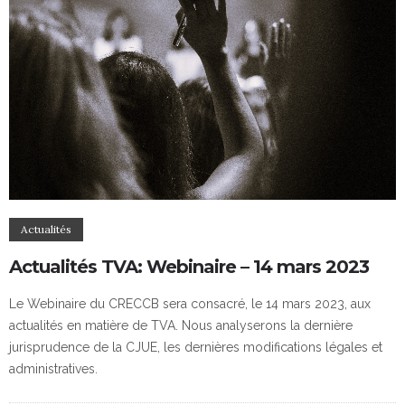
Actualités
Actualités TVA: Webinaire – 14 mars 2023
Le Webinaire du CRECCB sera consacré, le 14 mars 2023, aux
actualités en matière de TVA. Nous analyserons la dernière
jurisprudence de la CJUE, les dernières modifications légales et
administratives.