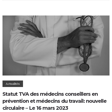
Actualités
Statut TVA des médecins conseillers en
prévention et médecins du travail: nouvelle
circulaire – Le 16 mars 2023