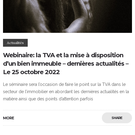
Actualités
Webinaire: la TVA et la mise à disposition
d’un bien immeuble – dernières actualités –
Le 25 octobre 2022
Le séminaire sera l’occasion de faire le point sur la TVA dans le
secteur de l’immobilier en abordant les dernières actualités en la
matière ainsi que des points d’attention parfois
MORE
SHARE