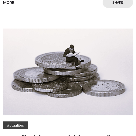
MORE
SHARE
Actualités