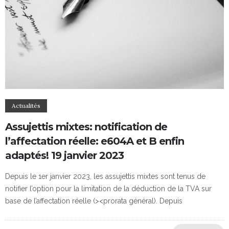
Actualités
Assujettis mixtes: notification de
l’affectation réelle: e604A et B enfin
adaptés! 19 janvier 2023
Depuis le 1er janvier 2023, les assujettis mixtes sont tenus de
notifier l’option pour la limitation de la déduction de la TVA sur
base de l’affectation réelle (><prorata général). Depuis