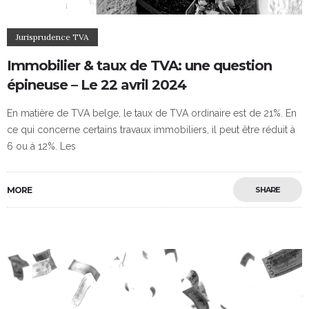
Jurisprudence TVA
Immobilier & taux de TVA: une question
épineuse – Le 22 avril 2024
En matière de TVA belge, le taux de TVA ordinaire est de 21%. En
ce qui concerne certains travaux immobiliers, il peut être réduit à
6 ou à 12%. Les
MORE
SHARE