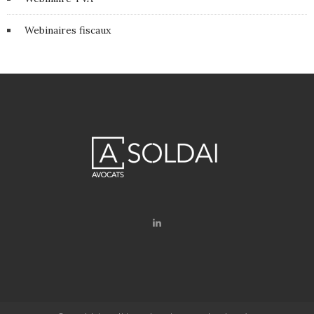
Webinaires fiscaux