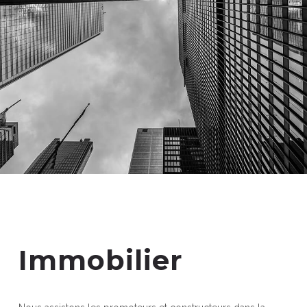
Immobilier