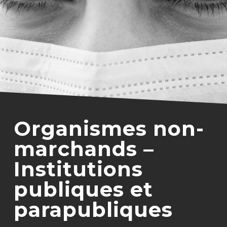
Organismes non-
marchands –
Institutions
publiques et
parapubliques