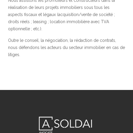
Nous assistons les promoteurs et constructeurs dans la
réalisation de leurs projets immobiliers sous tous les
aspects fiscaux et légaux (acquisition/vente de société ;
droits réels ; leasing ; location immobilière avec TVA
optionnelle ; etc.).
Outre le conseil, la négociation, la rédaction de contrats,
nous défendons les acteurs du secteur immobilier en cas de
litiges.