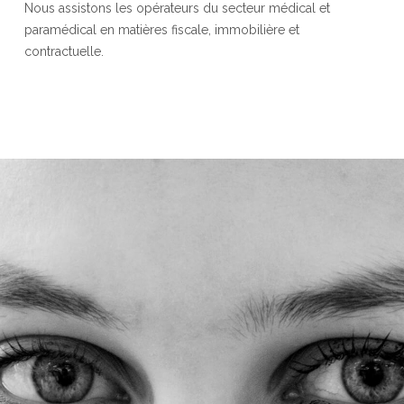
Nous assistons les opérateurs du secteur médical et
paramédical en matières fiscale, immobilière et
contractuelle.