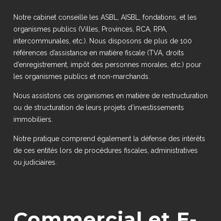
Notre cabinet conseille les ASBL, AISBL, fondations, et les
organismes publics (Villes, Provinces, RCA, RPA,
intercommunales, etc.). Nous disposons de plus de 100
références d’assistance en matière fiscale (TVA, droits
d’enregistrement, impôt des personnes morales, etc.) pour
les organismes publics et non-marchands.
Nous assistons ces organismes en matière de restructuration
ou de structuration de leurs projets d’investissements
immobiliers.
Notre pratique comprend également la défense des intérêts
de ces entités lors de procédures fiscales, administratives
ou judiciaires.
Commercial et E-