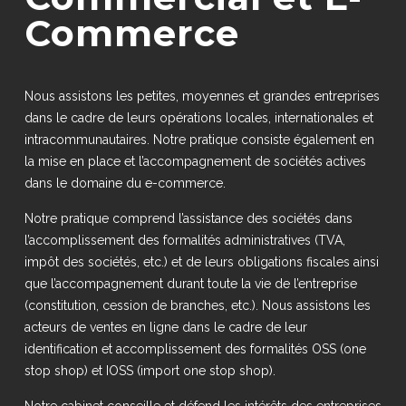
Commerce
Nous assistons les petites, moyennes et grandes entreprises
dans le cadre de leurs opérations locales, internationales et
intracommunautaires. Notre pratique consiste également en
la mise en place et l’accompagnement de sociétés actives
dans le domaine du e-commerce.
Notre pratique comprend l’assistance des sociétés dans
l’accomplissement des formalités administratives (TVA,
impôt des sociétés, etc.) et de leurs obligations fiscales ainsi
que l’accompagnement durant toute la vie de l’entreprise
(constitution, cession de branches, etc.). Nous assistons les
acteurs de ventes en ligne dans le cadre de leur
identification et accomplissement des formalités OSS (one
stop shop) et IOSS (import one stop shop).
Notre cabinet conseille et défend les intérêts des entreprises