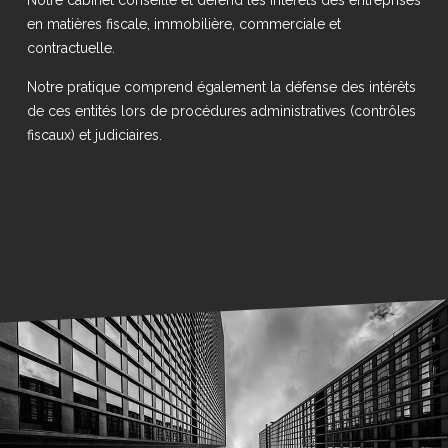
en matières fiscale, immobilière, commerciale et
contractuelle.
Notre pratique comprend également la défense des intérêts
de ces entités lors de procédures administratives (contrôles
fiscaux) et judiciaires.