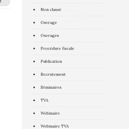
E
Non classé
Ouvrage
Ouvrages
Procédure fiscale
Publication
Recrutement
Séminaires
TVA
Webinaire
Webinaire TVA