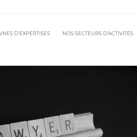
NES D’EXPERTISES
NOS SECTEURS D’ACTIVITÉS