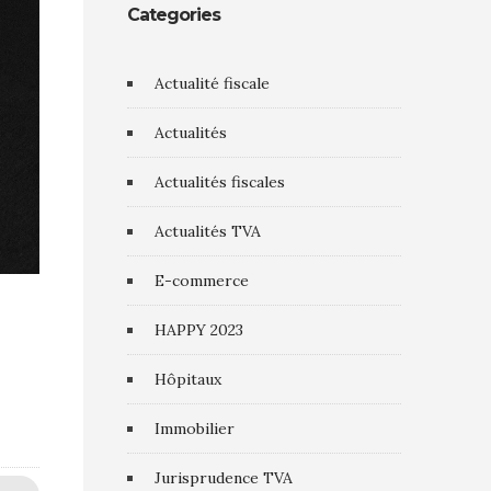
Categories
Actualité fiscale
Actualités
Actualités fiscales
Actualités TVA
E-commerce
HAPPY 2023
Hôpitaux
Immobilier
Jurisprudence TVA