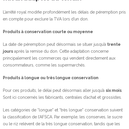
L’arrêté royal modifie profondément les délais de péremption pris
en compte pour exclure la TVA lors d’un don.
Produits à conservation courte ou moyenne
La date de péremption peut désormais se situer jusqu’à
trente
jours
après la remise du don. Cette adaptation concerne
principalement les commerces qui vendent directement aux
consommateurs, comme les supermarchés.
Produits à longue ou très longue conservation
Pour ces produits, le délai peut désormais aller jusqu’à
six mois
.
Sont ici concernés les fabricants, centrales d’achat et grossistes.
Les catégories de “longue” et “très longue” conservation suivent
la classification de l’AFSCA. Par exemple, les conserves, le sucre
ou le riz relèvent de la très longue conservation, tandis que les