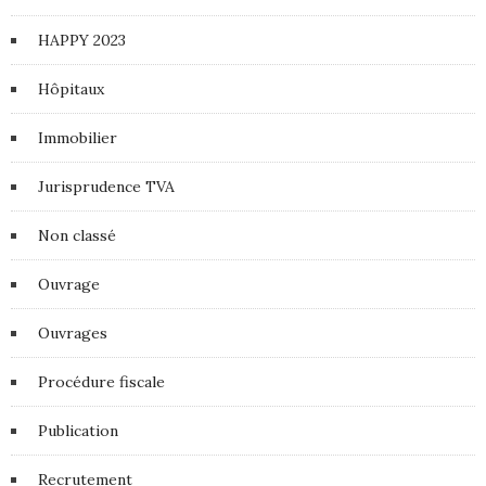
HAPPY 2023
Hôpitaux
Immobilier
Jurisprudence TVA
Non classé
Ouvrage
Ouvrages
Procédure fiscale
Publication
Recrutement