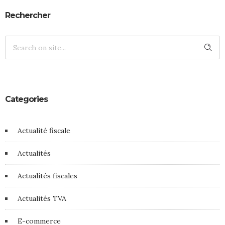
Rechercher
Categories
Actualité fiscale
Actualités
Actualités fiscales
Actualités TVA
E-commerce