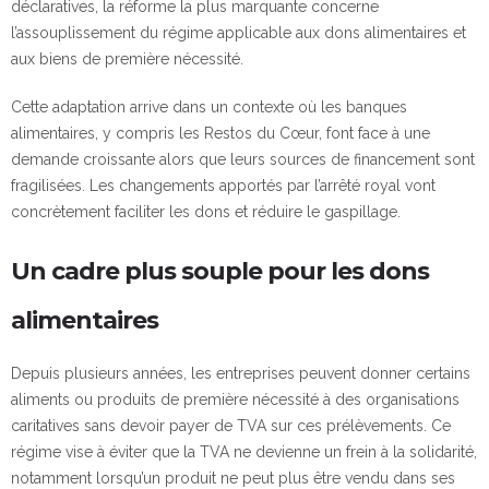
déclaratives, la réforme la plus marquante concerne
l’assouplissement du régime applicable aux dons alimentaires et
aux biens de première nécessité.
Cette adaptation arrive dans un contexte où les banques
alimentaires, y compris les Restos du Cœur, font face à une
demande croissante alors que leurs sources de financement sont
fragilisées. Les changements apportés par l’arrêté royal vont
concrètement faciliter les dons et réduire le gaspillage.
Un cadre plus souple pour les dons
alimentaires
Depuis plusieurs années, les entreprises peuvent donner certains
aliments ou produits de première nécessité à des organisations
caritatives sans devoir payer de TVA sur ces prélèvements. Ce
régime vise à éviter que la TVA ne devienne un frein à la solidarité,
notamment lorsqu’un produit ne peut plus être vendu dans ses