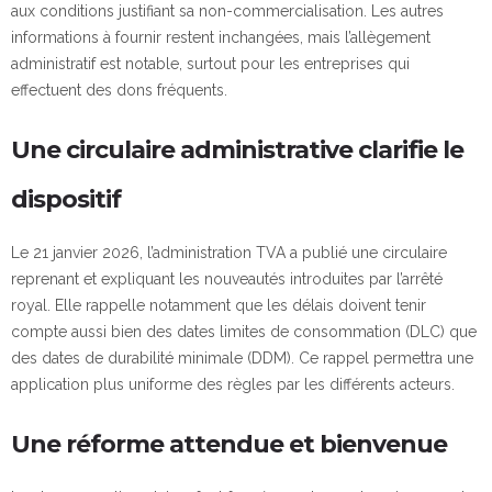
aux conditions justifiant sa non-commercialisation. Les autres
informations à fournir restent inchangées, mais l’allègement
administratif est notable, surtout pour les entreprises qui
effectuent des dons fréquents.
Une circulaire administrative clarifie le
dispositif
Le 21 janvier 2026, l’administration TVA a publié une circulaire
reprenant et expliquant les nouveautés introduites par l’arrêté
royal. Elle rappelle notamment que les délais doivent tenir
compte aussi bien des dates limites de consommation (DLC) que
des dates de durabilité minimale (DDM). Ce rappel permettra une
application plus uniforme des règles par les différents acteurs.
Une réforme attendue et bienvenue