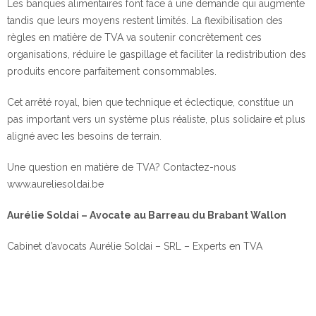
Les banques alimentaires font face à une demande qui augmente
tandis que leurs moyens restent limités. La flexibilisation des
règles en matière de TVA va soutenir concrètement ces
organisations, réduire le gaspillage et faciliter la redistribution des
produits encore parfaitement consommables.
Cet arrêté royal, bien que technique et éclectique, constitue un
pas important vers un système plus réaliste, plus solidaire et plus
aligné avec les besoins de terrain.
Une question en matière de TVA? Contactez-nous
www.aureliesoldai.be
Aurélie Soldai – Avocate au Barreau du Brabant Wallon
Cabinet d’avocats Aurélie Soldai – SRL – Experts en TVA