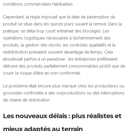
conditions commerciales habituelles.
Cependant, la règle imposait que la date de péremption du
produit se situe dans les quinze jours suivant la remise. Dans la
pratique, ce délai trop court entraînait des blocages. Les
opérations logistiques nécessaires à l’acheminement des
produits, la gestion des stocks, les contrôles qualitatifs et la
redistribution prenaient souvent davantage de temps. Cela
aboutissait parfois à un paradoxe : les entreprises préféraient
détruire des produits parfaitement consommables plutôt que de
courir le risque d’être en non-conformité.
Le problème était encore plus marqué chez les producteurs ou
grossistes confrontés à des surproductions ou des interruptions
de chaîne de distribution.
Les nouveaux délais : plus réalistes et
mieux adaptés au terrain