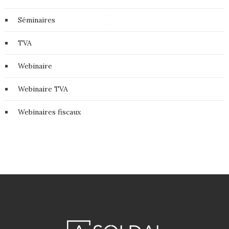
Séminaires
TVA
Webinaire
Webinaire TVA
Webinaires fiscaux