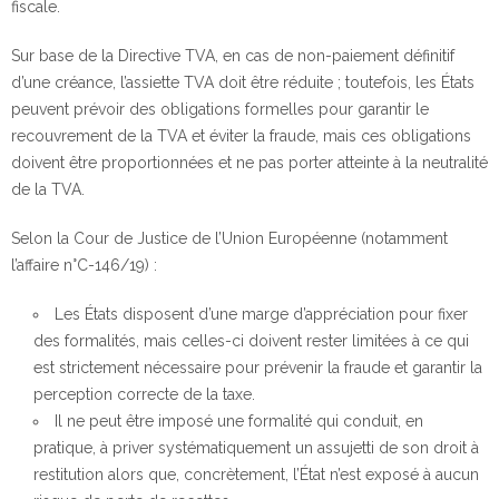
fiscale.
Sur base de la Directive TVA, en cas de non-paiement définitif
d’une créance, l’assiette TVA doit être réduite ; toutefois, les États
peuvent prévoir des obligations formelles pour garantir le
recouvrement de la TVA et éviter la fraude, mais ces obligations
doivent être proportionnées et ne pas porter atteinte à la neutralité
de la TVA.
Selon la Cour de Justice de l’Union Européenne (notamment
l’affaire n°C-146/19) :
Les États disposent d’une marge d’appréciation pour fixer
des formalités, mais celles-ci doivent rester limitées à ce qui
est strictement nécessaire pour prévenir la fraude et garantir la
perception correcte de la taxe.
Il ne peut être imposé une formalité qui conduit, en
pratique, à priver systématiquement un assujetti de son droit à
restitution alors que, concrètement, l’État n’est exposé à aucun