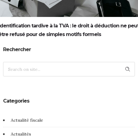
Identification tardive à la TVA : le droit à déduction ne peu
être refusé pour de simples motifs formels
Rechercher
Categories
Actualité fiscale
Actualités