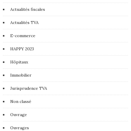
Actualités fiscales
Actualités TVA
E-commerce
HAPPY 2023
Hôpitaux
Immobilier
Jurisprudence TVA
Non classé
Ouvrage
Ouvrages