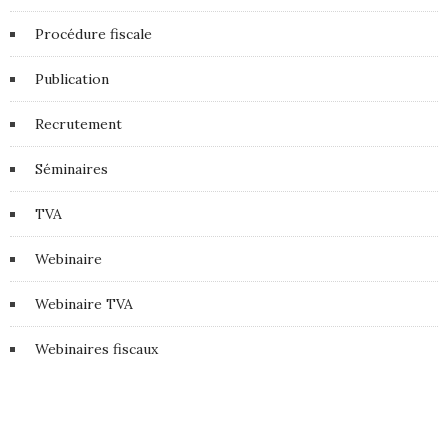
Procédure fiscale
Publication
Recrutement
Séminaires
TVA
Webinaire
Webinaire TVA
Webinaires fiscaux