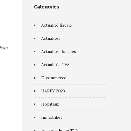
Categories
Actualité fiscale
Actualités
Maître
Actualités fiscales
Actualités TVA
E-commerce
HAPPY 2023
Hôpitaux
Immobilier
Jurisprudence TVA