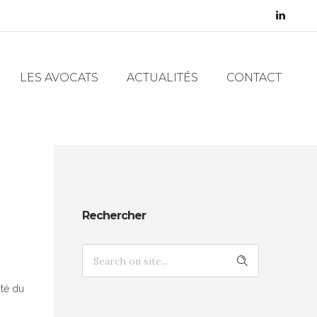
LES AVOCATS
ACTUALITÉS
CONTACT
Rechercher
ité du