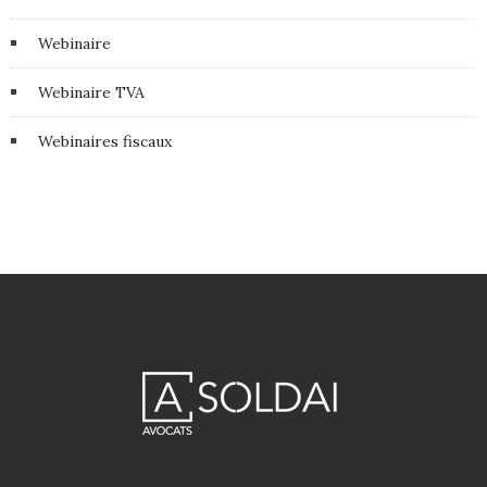
Webinaire
Webinaire TVA
Webinaires fiscaux