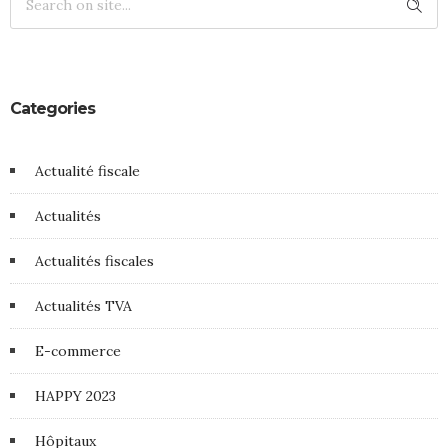
Categories
Actualité fiscale
Actualités
Actualités fiscales
Actualités TVA
E-commerce
HAPPY 2023
Hôpitaux