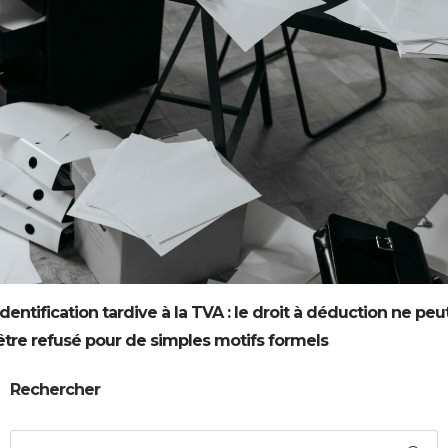
Identification tardive à la TVA : le droit à déduction ne peu
être refusé pour de simples motifs formels
Rechercher