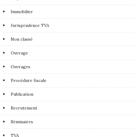
Immobilier
Jurisprudence TVA
Non classé
Ouvrage
Ouvrages
Procédure fiscale
Publication
Recrutement
Séminaires
TVA