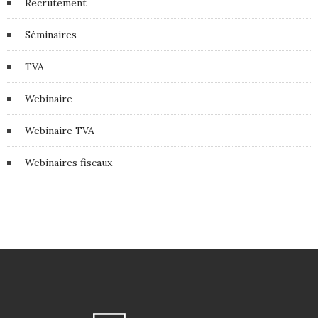
Recrutement
Séminaires
TVA
Webinaire
Webinaire TVA
Webinaires fiscaux