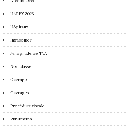
E-commerce
HAPPY 2023
Hôpitaux
Immobilier
Jurisprudence TVA
Non classé
Ouvrage
Ouvrages
Procédure fiscale
Publication