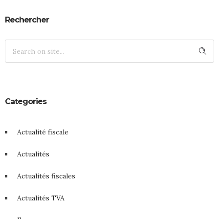
Rechercher
Categories
Actualité fiscale
Actualités
Actualités fiscales
Actualités TVA