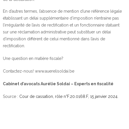
En d’autres termes, l’absence de mention d’une référence légale
établissant un délai supplémentaire d’imposition n’entraine pas
l’irrégularité de l’avis de rectification et un fonctionnaire statuant
sur une réclamation administrative peut substituer un délai
d’imposition différent de celui mentionné dans l’avis de
rectification.
Une question en matière fiscale?
Contactez-nous! www.auerelisoldai.be
Cabinet d’avocats Aurélie Soldai – Experts en fiscalité
Source :
Cour de cassation, rôle n°F.20.0168.F, 15 janvier 2024.