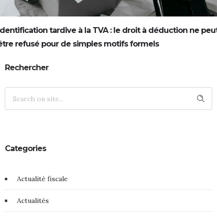
Identification tardive à la TVA : le droit à déduction ne peu
être refusé pour de simples motifs formels
Rechercher
Categories
Actualité fiscale
Actualités