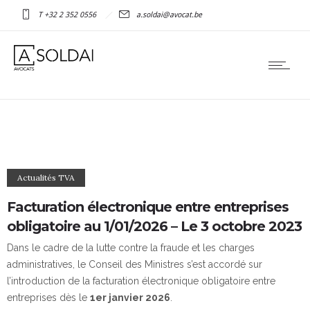
T +32 2 352 0556
a.soldai@avocat.be
Actualités TVA
Facturation électronique entre entreprises
obligatoire au 1/01/2026 – Le 3 octobre 2023
Dans le cadre de la lutte contre la fraude et les charges
administratives, le Conseil des Ministres s’est accordé sur
l’introduction de la facturation électronique obligatoire entre
entreprises dès le
1er janvier 2026
.