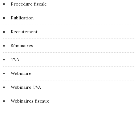
Procédure fiscale
Publication
Recrutement
Séminaires
TVA
Webinaire
Webinaire TVA
Webinaires fiscaux