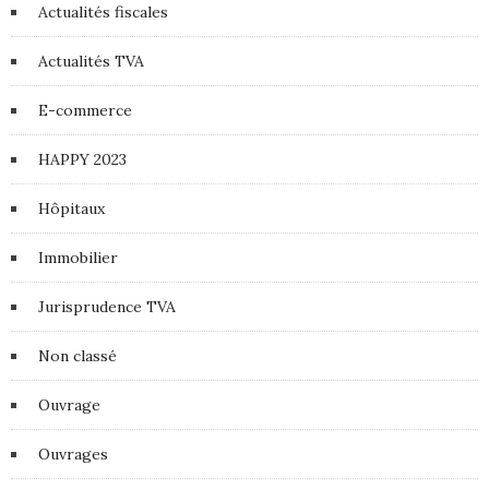
Actualités fiscales
Actualités TVA
E-commerce
HAPPY 2023
Hôpitaux
Immobilier
Jurisprudence TVA
Non classé
Ouvrage
Ouvrages