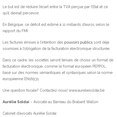
Le but est de réduire l’écart entre la TVA perçue par l’Etat et ce
qu’il devrait percevoir.
En Belgique, ce déficit est estimé à 11 milliards d’euros selon le
rapport du FMI.
Les factures émises à l’intention des
pouvoirs publics
sont déjà
soumises à l’obligation de la facturation électronique structurée.
Dans ce cadre, les sociétés seront tenues de choisir un format de
facturation électronique, comme le format européen PEPPOL,
basé sur des normes sémantiques et syntaxiques selon la norme
européenne EN16931.
Une question fiscale? Contactez-nous! www.aureliesoldai.be
Aurélie Soldai
– Avocate au Barreau du Brabant Wallon
Cabinet d’avocats Aurélie Soldai