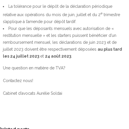
La tolérance pour le dépôt de la déclaration périodique
e
relative aux opérations du mois de juin, juillet et du 2
trimestre
s’applique à l’amende pour dépôt tardif.
Pour que les déposants mensuels avec autorisation de «
restitution mensuelle » et les starters puissent bénéficier d’un
remboursement mensuel, les déclarations de juin 2023 et de
juillet 2023 doivent être respectivement déposées
au plus tard
les 24 juillet 2023
et
24 août 2023
.
Une question en matière de TVA?
Contactez nous!
Cabinet d’avocats Aurélie Soldai