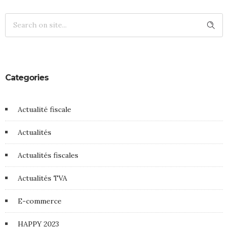
Categories
Actualité fiscale
Actualités
Actualités fiscales
Actualités TVA
E-commerce
HAPPY 2023