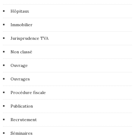
Hôpitaux
Immobilier
Jurisprudence TVA
Non classé
Ouvrage
Ouvrages
Procédure fiscale
Publication
Recrutement
Séminaires