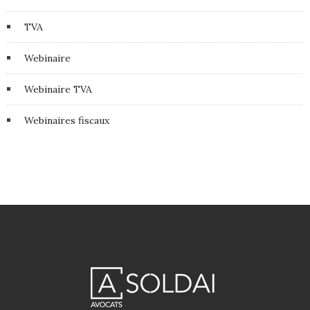
TVA
Webinaire
Webinaire TVA
Webinaires fiscaux