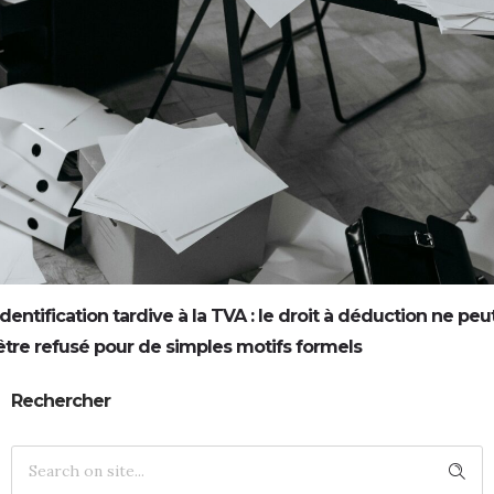
Identification tardive à la TVA : le droit à déduction ne peu
être refusé pour de simples motifs formels
Rechercher