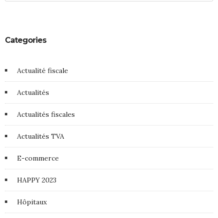
Categories
Actualité fiscale
Actualités
Actualités fiscales
Actualités TVA
E-commerce
HAPPY 2023
Hôpitaux