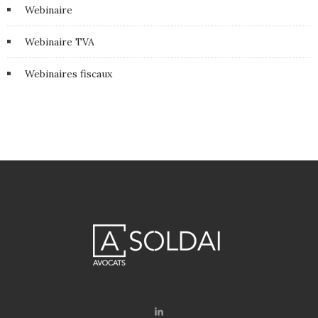
Webinaire
Webinaire TVA
Webinaires fiscaux