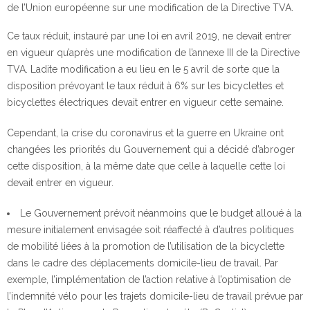
de l’Union européenne sur une modification de la Directive TVA.
Ce taux réduit, instauré par une loi en avril 2019, ne devait entrer
en vigueur qu’après une modification de l’annexe III de la Directive
TVA. Ladite modification a eu lieu en le 5 avril de sorte que la
disposition prévoyant le taux réduit à 6% sur les bicyclettes et
bicyclettes électriques devait entrer en vigueur cette semaine.
Cependant, la crise du coronavirus et la guerre en Ukraine ont
changées les priorités du Gouvernement qui a décidé d’abroger
cette disposition, à la même date que celle à laquelle cette loi
devait entrer en vigueur.
Le Gouvernement prévoit néanmoins que le budget alloué à la
mesure initialement envisagée soit réaffecté à d’autres politiques
de mobilité liées à la promotion de l’utilisation de la bicyclette
dans le cadre des déplacements domicile-lieu de travail. Par
exemple, l’implémentation de l’action relative à l’optimisation de
l’indemnité vélo pour les trajets domicile-lieu de travail prévue par