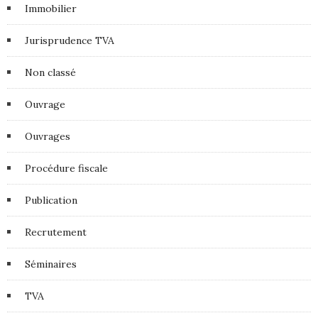
Immobilier
Jurisprudence TVA
Non classé
Ouvrage
Ouvrages
Procédure fiscale
Publication
Recrutement
Séminaires
TVA