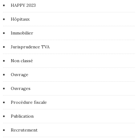
HAPPY 2023
Hôpitaux
Immobilier
Jurisprudence TVA
Non classé
Ouvrage
Ouvrages
Procédure fiscale
Publication
Recrutement