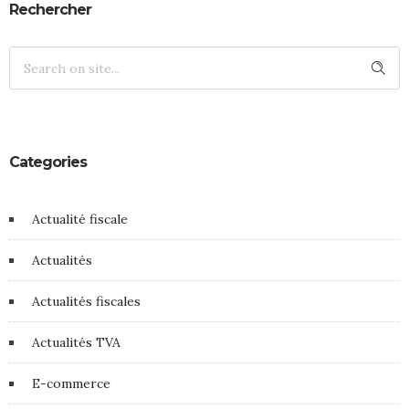
Rechercher
Categories
Actualité fiscale
Actualités
Actualités fiscales
Actualités TVA
E-commerce