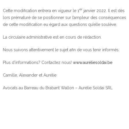
er
Cette modification entrera en vigueur le 1
janvier 2022. Il est dès
lors prématuré de se positionner sur l’ampleur des conséquences
de cette modification eu égard aux questions qu’elle soulève.
La circulaire administrative est en cours de rédaction.
Nous suivons attentivement le sujet afin de vous tenir informés.
Plus d’informations? Contactez nous!
www.auréliesoldai.be
Camille, Alexander et Aurélie
Avocats au Barreau du Brabant Wallon – Aurélie Soldai SRL