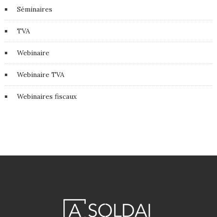
Séminaires
TVA
Webinaire
Webinaire TVA
Webinaires fiscaux