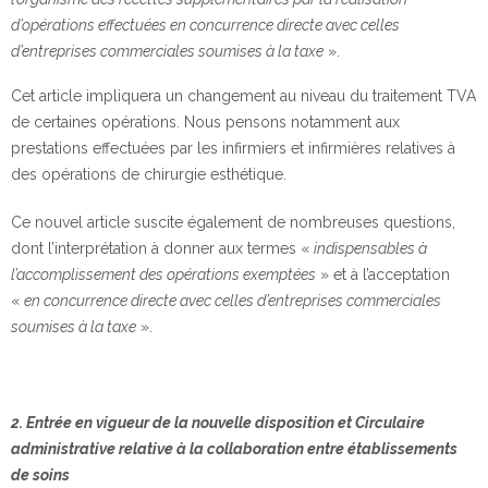
d’opérations effectuées en concurrence directe avec celles
d’entreprises commerciales soumises à la taxe
».
Cet article impliquera un changement au niveau du traitement TVA
de certaines opérations. Nous pensons notamment aux
prestations effectuées par les infirmiers et infirmières relatives à
des opérations de chirurgie esthétique.
Ce nouvel article suscite également de nombreuses questions,
dont l’interprétation à donner aux termes «
indispensables à
l’accomplissement des opérations exemptées
» et à l’acceptation
«
en concurrence directe avec celles d’entreprises commerciales
soumises à la taxe
».
2. Entrée en vigueur de la nouvelle disposition et Circulaire
administrative relative à la collaboration entre établissements
de soins