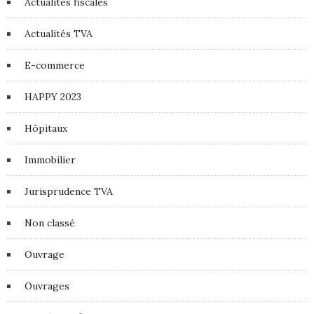
Actualités fiscales
Actualités TVA
E-commerce
HAPPY 2023
Hôpitaux
Immobilier
Jurisprudence TVA
Non classé
Ouvrage
Ouvrages