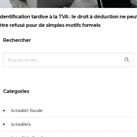
Identification tardive à la TVA : le droit à déduction ne peu
être refusé pour de simples motifs formels
Rechercher
Categories
Actualité fiscale
Actualités