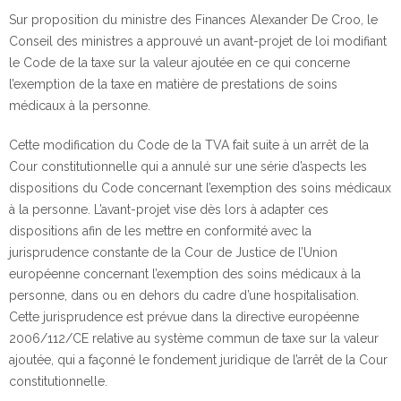
Sur proposition du ministre des Finances Alexander De Croo, le
Conseil des ministres a approuvé un avant-projet de loi modifiant
le Code de la taxe sur la valeur ajoutée en ce qui concerne
l’exemption de la taxe en matière de prestations de soins
médicaux à la personne.
Cette modification du Code de la TVA fait suite à un arrêt de la
Cour constitutionnelle qui a annulé sur une série d’aspects les
dispositions du Code concernant l’exemption des soins médicaux
à la personne. L’avant-projet vise dès lors à adapter ces
dispositions afin de les mettre en conformité avec la
jurisprudence constante de la Cour de Justice de l’Union
européenne concernant l’exemption des soins médicaux à la
personne, dans ou en dehors du cadre d’une hospitalisation.
Cette jurisprudence est prévue dans la directive européenne
2006/112/CE relative au système commun de taxe sur la valeur
ajoutée, qui a façonné le fondement juridique de l’arrêt de la Cour
constitutionnelle.