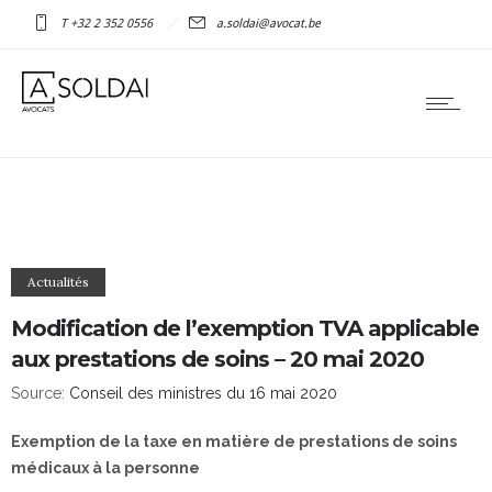
T +32 2 352 0556
a.soldai@avocat.be
Actualités
Modification de l’exemption TVA applicable
aux prestations de soins – 20 mai 2020
Source:
Conseil des ministres du 16 mai 2020
Exemption de la taxe en matière de prestations de soins
médicaux à la personne