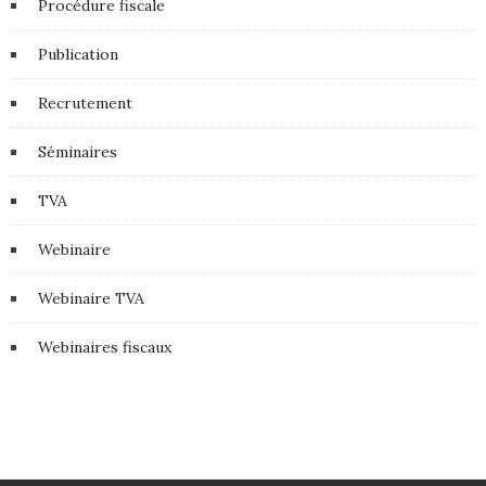
Procédure fiscale
Publication
Recrutement
Séminaires
TVA
Webinaire
Webinaire TVA
Webinaires fiscaux