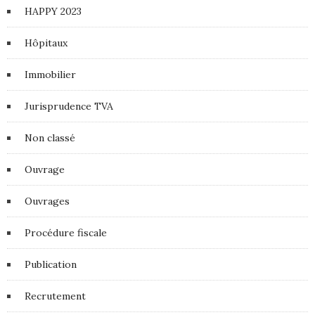
HAPPY 2023
Hôpitaux
Immobilier
Jurisprudence TVA
Non classé
Ouvrage
Ouvrages
Procédure fiscale
Publication
Recrutement