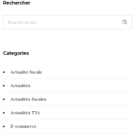
Rechercher
Categories
Actualité fiscale
Actualités
Actualités fiscales
Actualités TVA
E-commerce