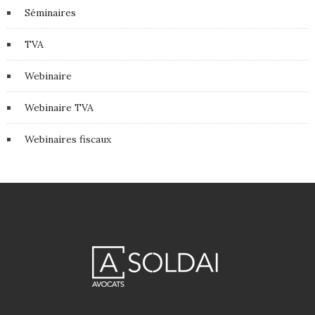
Séminaires
TVA
Webinaire
Webinaire TVA
Webinaires fiscaux