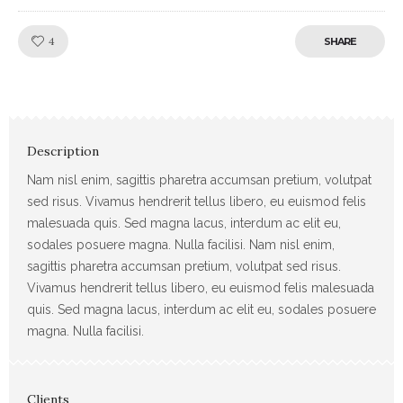
Like!
4
SHARE
Description
Nam nisl enim, sagittis pharetra accumsan pretium, volutpat
sed risus. Vivamus hendrerit tellus libero, eu euismod felis
malesuada quis. Sed magna lacus, interdum ac elit eu,
sodales posuere magna. Nulla facilisi. Nam nisl enim,
sagittis pharetra accumsan pretium, volutpat sed risus.
Vivamus hendrerit tellus libero, eu euismod felis malesuada
quis. Sed magna lacus, interdum ac elit eu, sodales posuere
magna. Nulla facilisi.
Clients